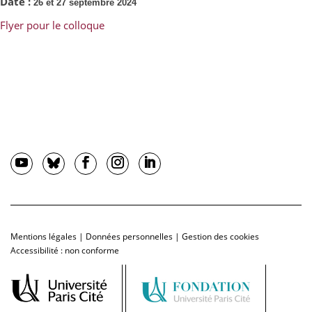
Date :
26 et 27 septembre 2024
Flyer pour le colloque
Mentions légales
|
Données personnelles
|
Gestion des cookies
Accessibilité : non conforme