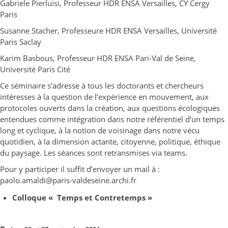
Gabriele Pierluisi, Professeur HDR ENSA Versailles, CY Cergy
Paris
Susanne Stacher, Professeure HDR ENSA Versailles, Université
Paris Saclay
Karim Basbous, Professeur HDR ENSA Pari-Val de Seine,
Université Paris Cité
Ce séminaire s’adresse à tous les doctorants et chercheurs
intéresses à la question de l’expérience en mouvement, aux
protocoles ouverts dans la création, aux questions écologiques
entendues comme intégration dans notre référentiel d’un temps
long et cyclique, à la notion de voisinage dans notre vécu
quotidien, à la dimension actante, citoyenne, politique, éthique
du paysage. Les séances sont retransmises via teams.
Pour y participer il suffit d’envoyer un mail à :
paolo.amaldi@paris-valdeseine.archi.fr
Colloque
« Temps et Contretemps »