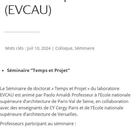
(EVCAU)
Juil 10, 2024
|
Colloque
,
Séminaire
Séminaire “Temps et Projet”
Le Séminaire de doctorat « Temps et Projet » du laboratoire
EVCAU
est animé par Paolo Amaldi Professeur à l’Ecole nationale
supérieure d’architecture de Paris-Val de Seine, en collaboration
avec des enseignants de CY Cergy Paris et de l’Ecole nationale
supérieure d’architecture de Versailles.
Professeurs participant au séminaire :