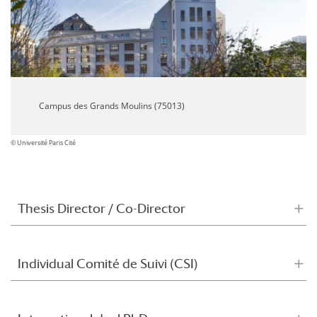
Campus des Grands Moulins (75013)
© Université Paris Cité
Thesis Director / Co-Director
Individual Comité de Suivi (CSI)